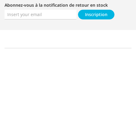
Abonnez-vous à la notification de retour en stock
Inscription