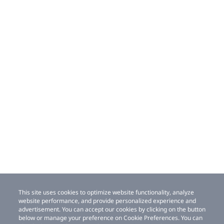
This site uses cookies to optimize website functionality, analyze
website performance, and provide personalized experience and
advertisement. You can accept our cookies by clicking on the button
below or manage your preference on Cookie Preferences. You can