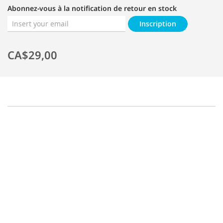
Abonnez-vous à la notification de retour en stock
Inscription
CA$29,00