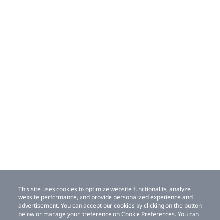
This site uses cookies to optimize website functionality, analyze
website performance, and provide personalized experience and
advertisement. You can accept our cookies by clicking on the button
below or manage your preference on Cookie Preferences. You can