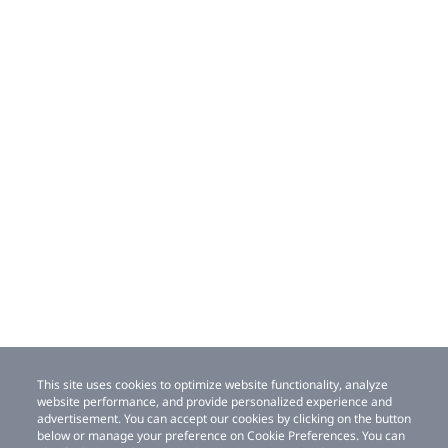
This site uses cookies to optimize website functionality, analyze
website performance, and provide personalized experience and
advertisement. You can accept our cookies by clicking on the button
below or manage your preference on Cookie Preferences. You can