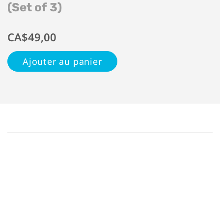
(Set of 3)
CA$49,00
Ajouter au panier