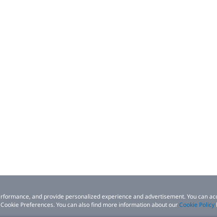
 performance, and provide personalized experience and advertisement. You can ac
 Cookie Preferences. You can also find more information about our
Cookie Policy