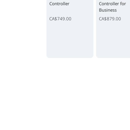
Controller
Controller for
Business
CA$749.00
CA$879.00