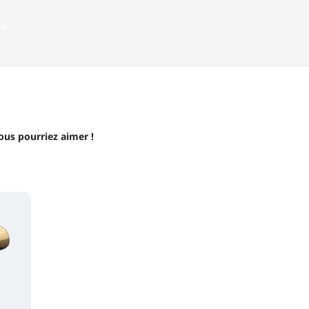
ous pourriez aimer !