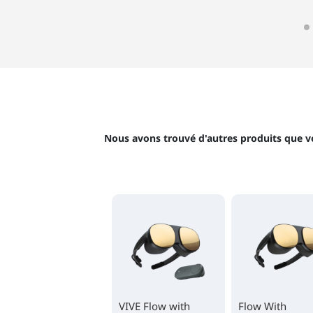
Nous avons trouvé d'autres produits que v
VIVE Flow with
Flow With