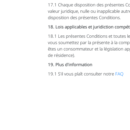
17.1 Chaque disposition des présentes C
valeur juridique, nulle ou inapplicable aut
disposition des présentes Conditions.
18. Lois applicables et juridiction compé
18.1 Les présentes Conditions et toutes les
vous soumettez par la présente à la compét
êtes un consommateur et la législation appl
de résidence).
19. Plus d'information
19.1 S'il vous plaît consulter notre
FAQ