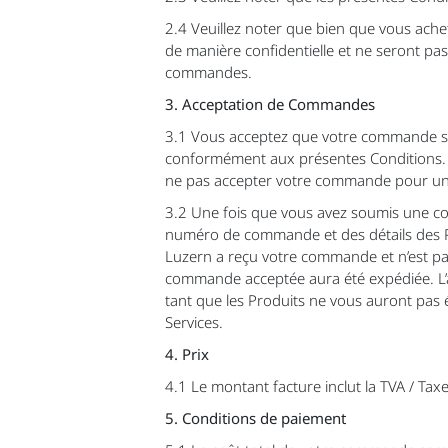
2.4 Veuillez noter que bien que vous ache
de manière confidentielle et ne seront pas
commandes.
3. Acceptation de Commandes
3.1 Vous acceptez que votre commande soi
conformément aux présentes Conditions. T
ne pas accepter votre commande pour une
3.2 Une fois que vous avez soumis une c
numéro de commande et des détails des Pr
Luzern a reçu votre commande et n’est pa
commande acceptée aura été expédiée. L’a
tant que les Produits ne vous auront pas 
Services.
4. Prix
4.1 Le montant facture inclut la TVA / Taxe
5. Conditions de paiement