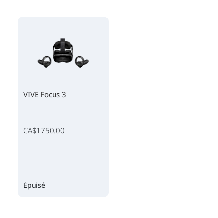
VIVE Focus 3
CA$1750.00
Épuisé