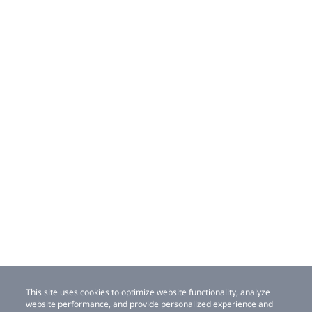
This site uses cookies to optimize website functionality, analyze
website performance, and provide personalized experience and