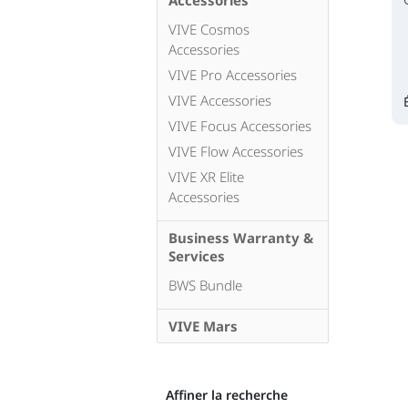
Accessories
VIVE Cosmos
Accessories
VIVE Pro Accessories
VIVE Accessories
VIVE Focus Accessories
VIVE Flow Accessories
VIVE XR Elite
Accessories
Business Warranty &
Services
BWS Bundle
VIVE Mars
Affiner la recherche