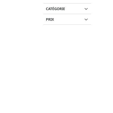
CATÉGORIE
PRIX