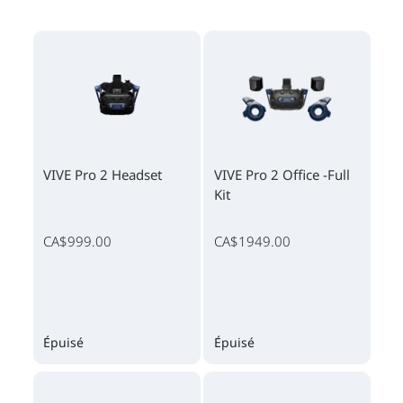
VIVE Pro 2 Headset
VIVE Pro 2 Office -Full
Kit
CA$999.00
CA$1949.00
Épuisé
Épuisé