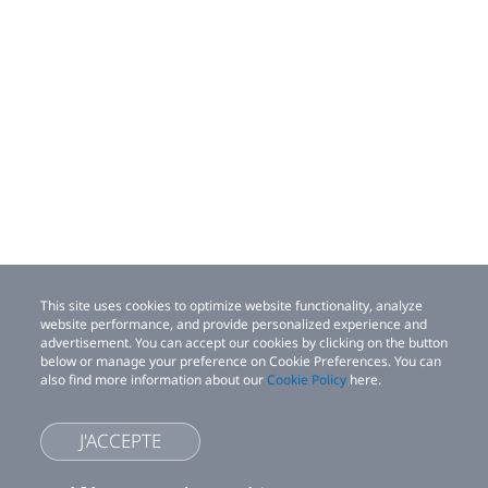
This site uses cookies to optimize website functionality, analyze
website performance, and provide personalized experience and
advertisement. You can accept our cookies by clicking on the button
below or manage your preference on Cookie Preferences. You can
also find more information about our
Cookie Policy
here.
J'ACCEPTE