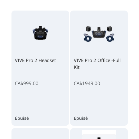
VIVE Pro 2 Headset
VIVE Pro 2 Office -Full
Kit
CA$999.00
CA$1949.00
Épuisé
Épuisé