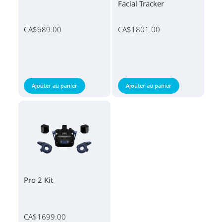
Facial Tracker
CA$689.00
CA$1801.00
Ajouter au panier
Ajouter au panier
Pro 2 Kit
CA$1699.00